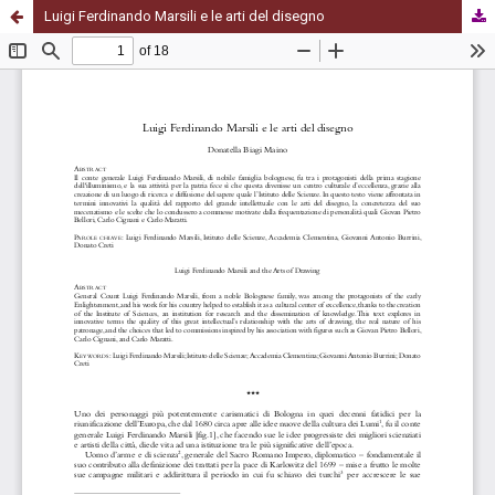
Luigi Ferdinando Marsili e le arti del disegno