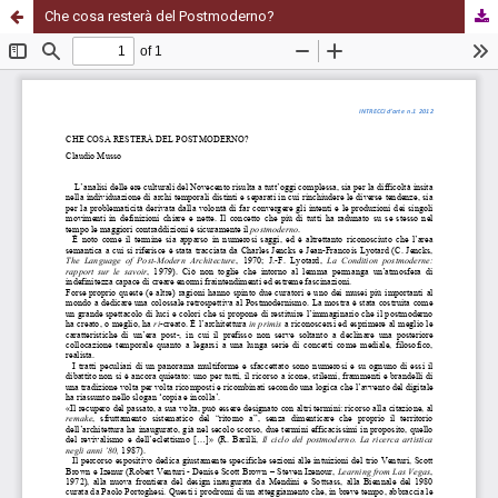
Che cosa resterà del Postmoderno?