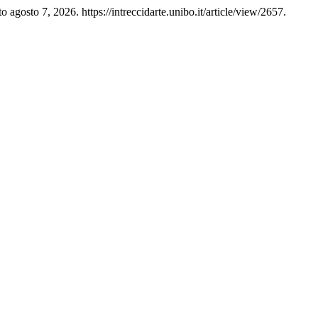
 agosto 7, 2026. https://intreccidarte.unibo.it/article/view/2657.