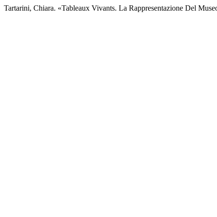
Tartarini, Chiara. «Tableaux Vivants. La Rappresentazione Del Mus