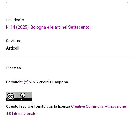
Fascicolo
N. 14 (2025): Bologna e le arti nel Settecento
Sezione
Articoli
Licenza
Copyright (c) 2025 Virginia Raspone
Questo lavoro è fornito con la licenza
Creative Commons Attribuzione
4.0 Internazionale
.