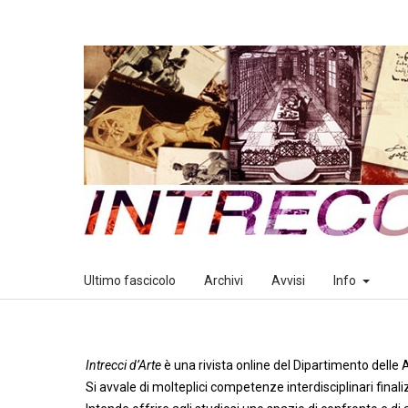
Ultimo fascicolo
Archivi
Avvisi
Info
Intrecci d’Arte
è una rivista online del Dipartimento delle
Si avvale di molteplici competenze interdisciplinari final