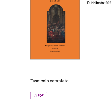
Pubblicato:
202
Fascicolo completo
PDF