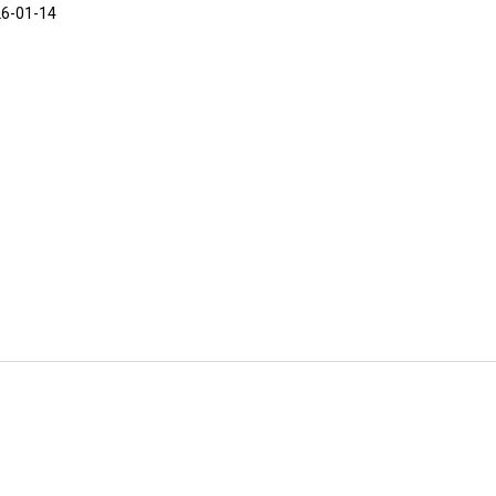
6-01-14