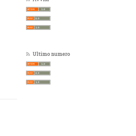
Ultimo numero