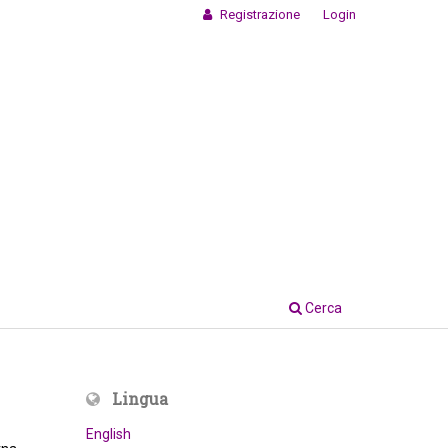
Registrazione
Login
Cerca
Lingua
English